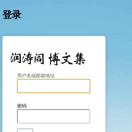
登录
https://yan
用户名或邮箱地址
密码