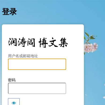
登录
https://yan
用户名或邮箱地址
密码