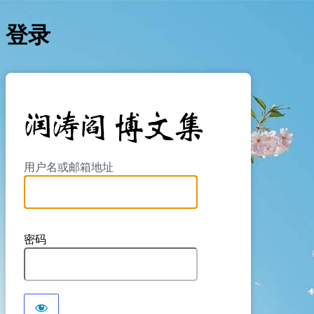
登录
https://yan
用户名或邮箱地址
密码