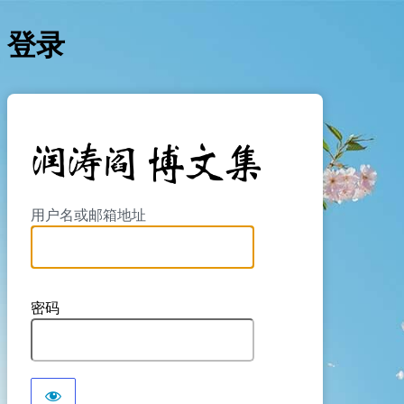
登录
https://yan
用户名或邮箱地址
密码