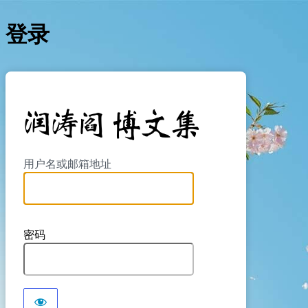
登录
https://yan
用户名或邮箱地址
密码