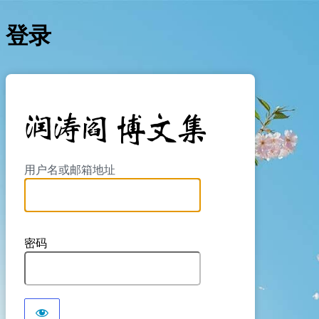
登录
https://yan
用户名或邮箱地址
密码