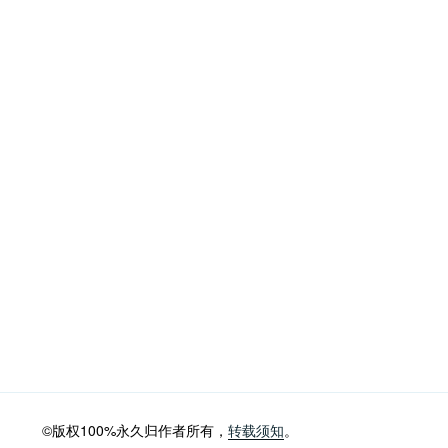
©版权100%永久归作者所有，
转载须知
。