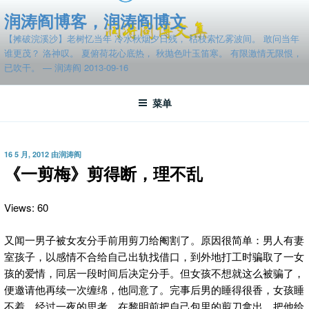
跳
润涛阎博客，润涛阎博文
至
【摊破浣溪沙】老树忆当年 冷水秋烟夕日残， 枯枝索忆雾波间。 敢问当年
内
谁更茂？ 洛神叹。 夏俯荷花心底热， 秋抛色叶玉笛寒。 有限激情无限恨，
容
已吹干。 — 润涛阎 2013-09-16
菜单
发
16 5 月, 2012
由
润涛阎
布
《一剪梅》剪得断，理不乱
于
Views: 60
又闻一男子被女友分手前用剪刀给阉割了。原因很简单：
男人有妻
室孩子，以感情不合给自己出轨找借口，到外地打工时骗取了一女
孩的爱情，同居一段时间后决定分手。但女孩不想就这么被骗了，
便邀请他再续一次缠绵，他同意了。完事后男的睡得很香，女孩睡
不着，经过一夜的思考，在黎明前把自己包里的剪刀拿出，把他给