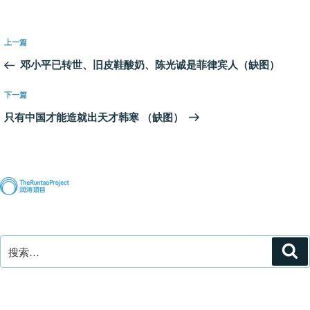
文
上
上一篇
章
一
邓小平已转世、旧皮鞋酸奶、陈光诚是菲律宾人（缺图）
导
篇
航
文
下
下一篇
章
一
只有中国才能造就出天才韩寒 （缺图）
篇
文
章
搜
搜
索
索：