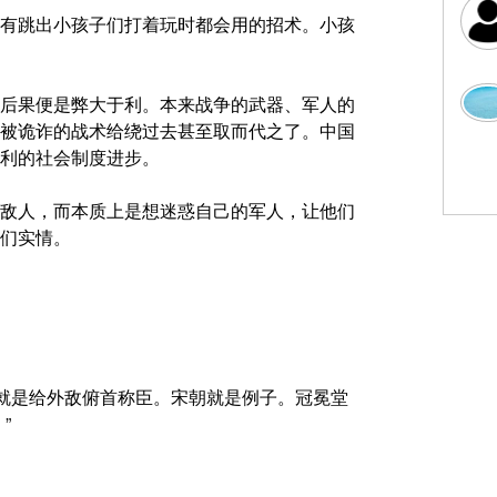
有跳出小孩子们打着玩时都会用的招术。小孩
后果便是弊大于利。本来战争的武器、军人的
被诡诈的战术给绕过去甚至取而代之了。中国
利的社会制度进步。
敌人，而本质上是想迷惑自己的军人，让他们
们实情。
，就是给外敌俯首称臣。宋朝就是例子。冠冕堂
”