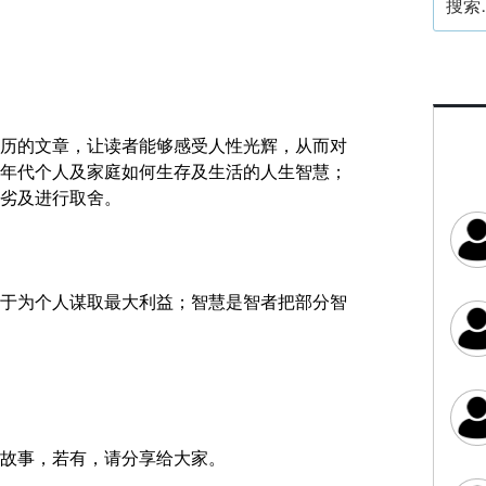
索：
历的文章，让读者能够感受人性光辉，从而对
年代个人及家庭如何生存及生活的人生智慧；
劣及进行取舍。
于为个人谋取最大利益；智慧是智者把部分智
故事，若有，请分享给大家。