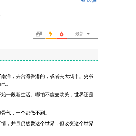
论
最新
下南洋，去台湾香港的，或者去大城市。史爷
而已。
开始一段新生活。哪怕不能去欧美，世界还是
和骨气，一个都做不到。
事情，并且仍然爱这个世界，但改变这个世界