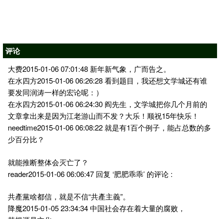
评论
大费2015-01-06 07:01:48 新年新气象，广而告之。
在水四方2015-01-06 06:26:28 看到题目，我还想文学城还有谁
要发同润涛一样的宏论呢：）
在水四方2015-01-06 06:24:30 阎先生，文学城把你几个月前的
文章拿出来是因为江老游山而不发？大乐！顺祝15年快乐！
needtime2015-01-06 06:08:22 就是有1百个例子，能占总数的多
少百分比？
就能推断整体会灭亡了？
reader2015-01-06 06:06:47 回复 ‘肥肥乖乖’ 的评论 :
共產黨啥都信，就是不信“共產主義”。
降魔2015-01-05 23:34:34 中国社会存在着大量的腐败，