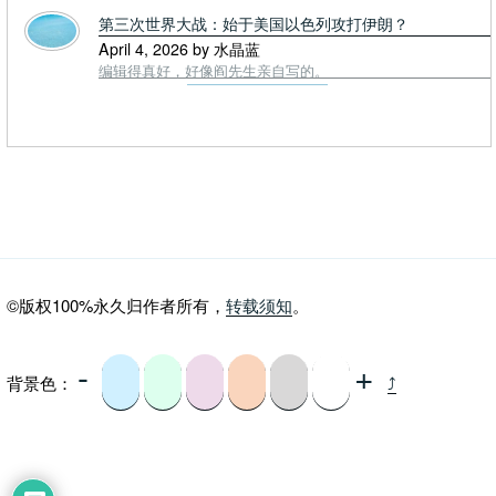
第三次世界大战：始于美国以色列攻打伊朗？
April 4, 2026 by 水晶蓝
编辑得真好，好像阎先生亲自写的。
©版权100%永久归作者所有，
转载须知
。
-
+
背景色：
⤴