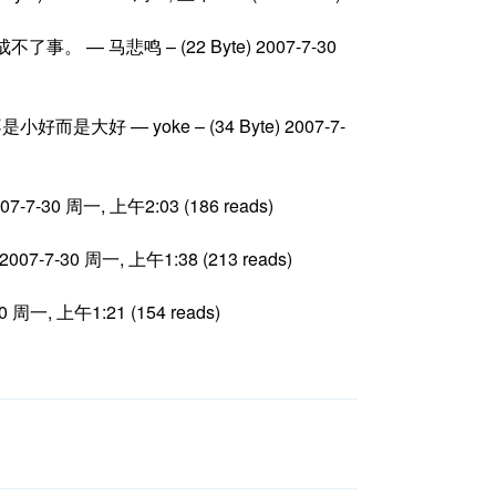
马悲鸣 – (22 Byte) 2007-7-30
 — yoke – (34 Byte) 2007-7-
30 周一, 上午2:03 (186 reads)
-7-30 周一, 上午1:38 (213 reads)
一, 上午1:21 (154 reads)