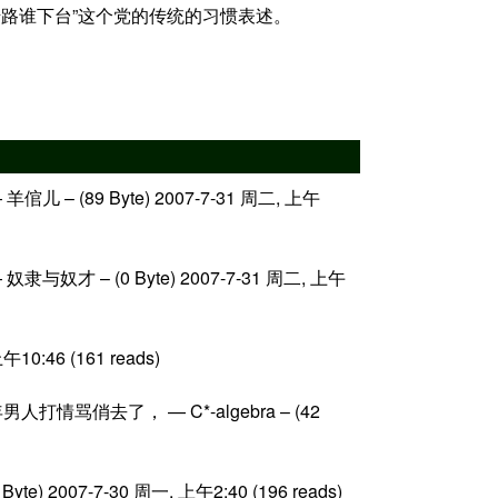
错路谁下台”这个党的传统的习惯表述。
(89 Byte) 2007-7-31 周二, 上午
– (0 Byte) 2007-7-31 周二, 上午
0:46 (161 reads)
俏去了， — C*-algebra – (42
007-7-30 周一, 上午2:40 (196 reads)