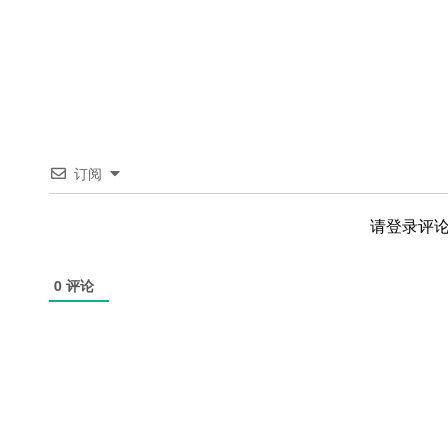
订阅
请登录评
0
评论