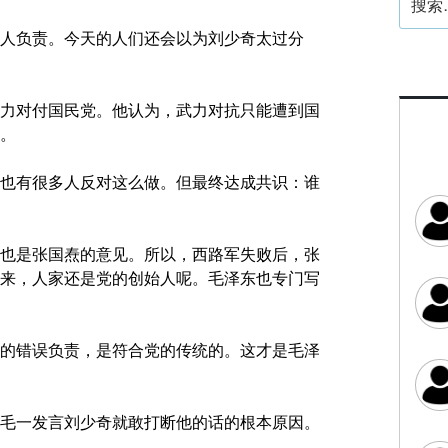
索：
人负责。
今天的人们还会以为刘少奇太过分
力对付国民党。他认为，武力对抗只能遭到国
。
也有很多人反对这么做。但最终达成共识：谁
也是张国焘的意见。所以，西路军失败后，张
来，人家还是党的创始人呢。毛泽东也专门写
的错误负责，是符合党的传统的。这才是毛泽
毛一发言刘少奇就敢打断他的话的根本原因。