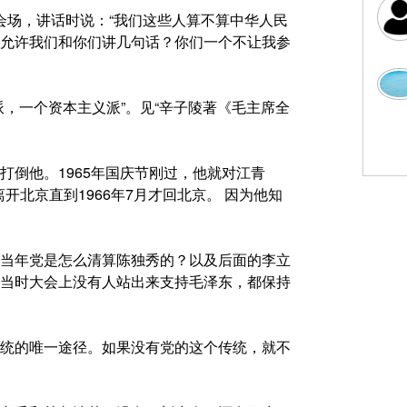
到会场，讲话时说：“我们这些人算不算中华人民
允许我们和你们讲几句话？你们一个不让我参
，一个资本主义派”。见“辛子陵著《毛主席全
倒他。1965年国庆节刚过，他就对江青
开北京直到1966年7月才回北京。 因为他知
当年党是怎么清算陈独秀的？以及后面的李立
当时大会上没有人站出来支持毛泽东，都保持
统的唯一途径。如果没有党的这个传统，就不