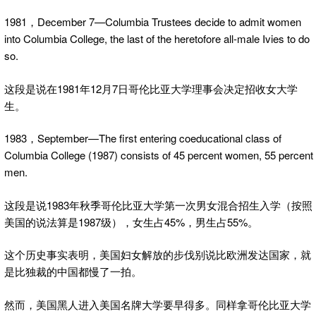
1981，December 7—Columbia Trustees decide to admit women
into Columbia College, the last of the heretofore all-male Ivies to do
so.
这段是说在1981年12月7日哥伦比亚大学理事会决定招收女大学
生。
1983，September—The first entering coeducational class of
Columbia College (1987) consists of 45 percent women, 55 percent
men.
这段是说1983年秋季哥伦比亚大学第一次男女混合招生入学（按照
美国的说法算是1987级），女生占45%，男生占55%。
这个历史事实表明，美国妇女解放的步伐别说比欧洲发达国家，就
是比独裁的中国都慢了一拍。
然而，美国黑人进入美国名牌大学要早得多。同样拿哥伦比亚大学