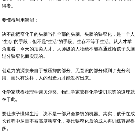
得者。
要懂得利用潜能：
决不能把窄化了的头脑当作全部的头脑。头脑的狭窄化，是一个人
“生存”的手段，但不是“生活”的手段。生存不等于生活。从人才学
角度看，今天的顶尖人才、大师级的人物绝不能靠通过给孩子头脑
过分狭窄化而实现的。
创造力的源泉来自于被压抑的部分、无意识的部分得到了充分利
用。而只有这样，人的创造力才能发挥出来。
化学家获得物理学诺贝尔奖、物理学家获得化学诺贝尔奖的道理就
在于此。
要让孩子懂得生活，决不是一部只会挣钱的机器。其实，孩子在成
长过程中尽量不被高度狭窄化，要比狭窄化后的成人再训练容易得
多。