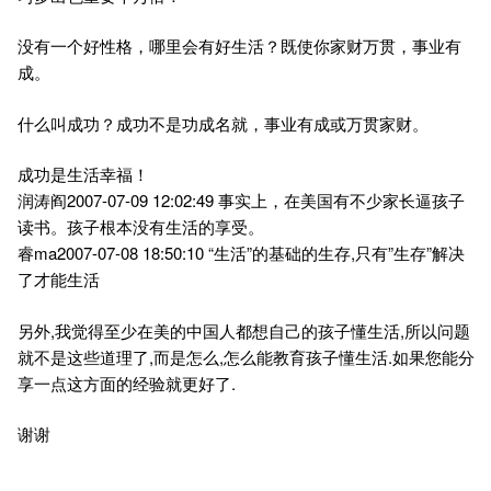
没有一个好性格，哪里会有好生活？既使你家财万贯，事业有
成。
什么叫成功？成功不是功成名就，事业有成或万贯家财。
成功是生活幸福！
润涛阎2007-07-09 12:02:49 事实上，在美国有不少家长逼孩子
读书。孩子根本没有生活的享受。
睿ma2007-07-08 18:50:10 “生活”的基础的生存,只有”生存”解决
了才能生活
另外,我觉得至少在美的中国人都想自己的孩子懂生活,所以问题
就不是这些道理了,而是怎么,怎么能教育孩子懂生活.如果您能分
享一点这方面的经验就更好了.
谢谢