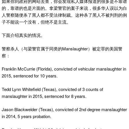
如果你到政府的网站去查，你会发现私人媒体报道的很多是不靠谱
的，靠谱的也是片面的。拿梁警官的案子来说，很多华人误以为白
人警察随便杀了黑人都不受法律制裁。这种杀了黑人不被判刑的例
子不能说一个没有，但绝不是主流。
下面介绍真实的情况。
警察杀人（与梁警官属于同类的Manslaughter）被定罪的美国警
察：
Franklin McCurrie (Florida), convicted of vehicular manslaughter in
2015, sentenced for 10 years.
Tedd Lynn Whitefield (Texas), convicted of 3 counts of
manslaughter in 2015, sentenced for 8 years.
Jason Blackwelder (Texas), convicted of 2nd degree manslaughter
in 2014, 5 years probation.