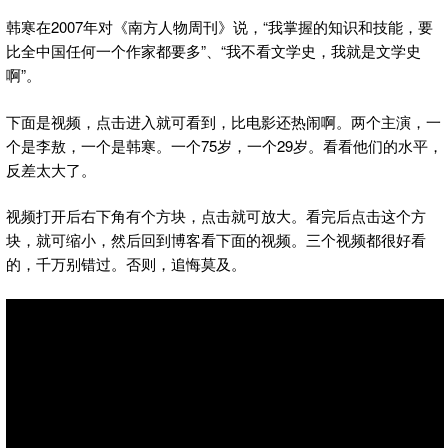
韩寒在2007年对《南方人物周刊》说，“我掌握的知识和技能，要
比全中国任何一个作家都要多”、“我不看文学史，我就是文学史
啊”。
下面是视频，点击进入就可看到，比电影还热闹啊。两个主演，一
个是李敖，一个是韩寒。一个75岁，一个29岁。看看他们的水平，
反差太大了。
视频打开后右下角有个方块，点击就可放大。看完后点击这个方
块，就可缩小，然后回到博客看下面的视频。三个视频都很好看
的，千万别错过。否则，追悔莫及。