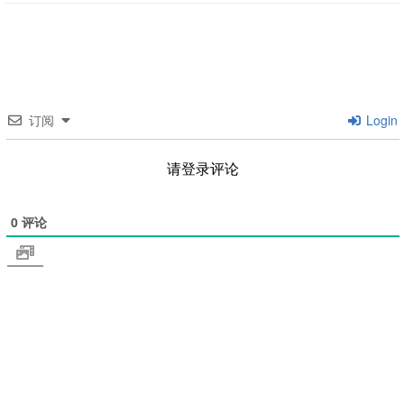
订阅
Login
请登录评论
0
评论