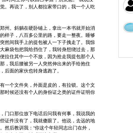
觉。再说了，别人都拉家带口的，我一个人吃
郑州。斜躺在硬卧铺上，拿出一本书就开始消
的样子，八百多公里的路，要走一整夜。睡够
突然间我手上的提包被人一下子拽走了。我惊
大麻袋包把我给挡住了，我转身想绕过去，那
便拉住其中一个不放，因为抢走我提包那个人
那，我后腰被另一人突然伸出来的手给抱住
，后面的家伙也转身逃跑了。
有一个文件夹，外面是皮的，有拉锁。这个文
那时候还没有个人的身份证之类的证件证明你
，门口那位放下电话后问我有何事，我说我的
些证件没有了，我就傻眼了。他说，去远的地
。然后教训我：“你这个年轻同志出门在外，