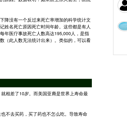
下降没有一个反过来死亡率增加的科学统计文
记姓名死亡原因死亡时间年龄。这些都是有人
年医疗事故死亡人数高达195,000人，是指
数（此人数无法统计出来）。类似的，可以看
，就相差了10岁。而美国亚裔是世界上寿命最
生也不去买药，买了药也不怎么吃。导致寿命