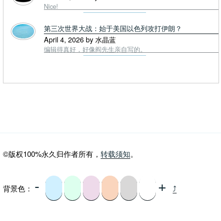
Nice!
第三次世界大战：始于美国以色列攻打伊朗？
April 4, 2026 by 水晶蓝
编辑得真好，好像阎先生亲自写的。
©版权100%永久归作者所有，
转载须知
。
-
+
背景色：
⤴