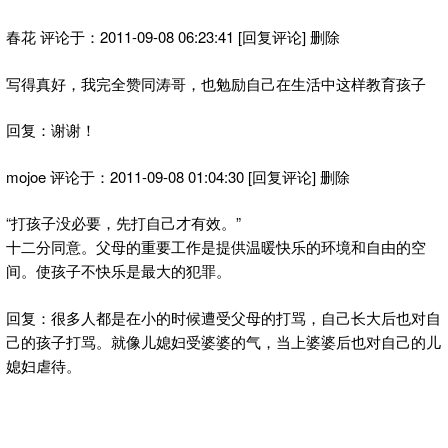
春花 评论于：2011-09-08 06:23:41 [回复评论] 删除
写得真好，我完全赞同涛哥，也勉励自己在生活中这样教育孩子
回复：谢谢！
mojoe 评论于：2011-09-08 01:04:30 [回复评论] 删除
“打孩子没必要，先打自己才有效。”
十二分同意。父母的重要工作是提供温暖快乐的环境和自由的空
间。使孩子不快乐是最大的犯罪。
回复：很多人都是在小的时候遭受父母的打骂，自己长大后也对自
己的孩子打骂。就像儿媳妇受婆婆的气，当上婆婆后也对自己的儿
媳妇虐待。