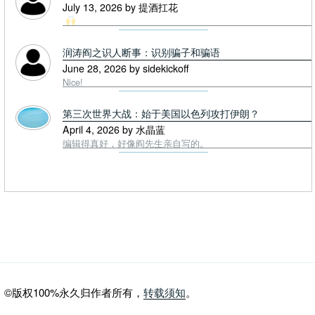
July 13, 2026 by 提酒扛花
润涛阎之识人断事：识别骗子和骗语
June 28, 2026 by sidekickoff
Nice!
第三次世界大战：始于美国以色列攻打伊朗？
April 4, 2026 by 水晶蓝
编辑得真好，好像阎先生亲自写的。
©版权100%永久归作者所有，
转载须知
。