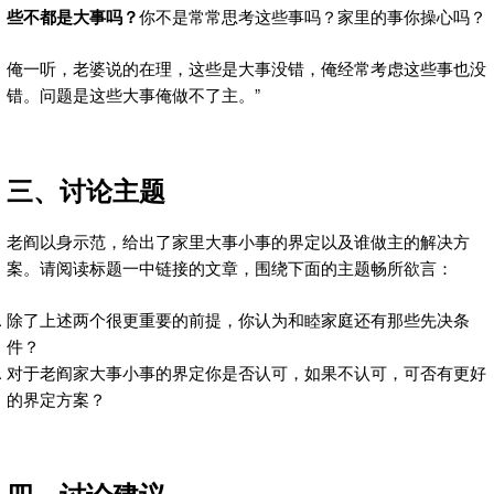
些不都是大事吗？
你不是常常思考这些事吗？家里的事你操心吗？
俺一听，老婆说的在理，这些是大事没错，俺经常考虑这些事也没
错。问题是这些大事俺做不了主。”
三、讨论主题
老阎以身示范，给出了家里大事小事的界定以及谁做主的解决方
案。请阅读标题一中链接的文章，围绕下面的主题畅所欲言：
除了上述两个很更重要的前提，你认为和睦家庭还有那些先决条
件？
对于老阎家大事小事的界定你是否认可，如果不认可，可否有更好
的界定方案？