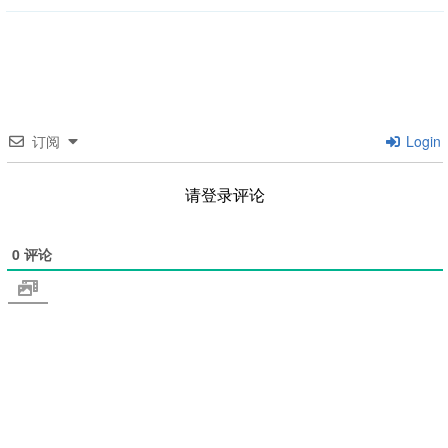
订阅
Login
请登录评论
0
评论