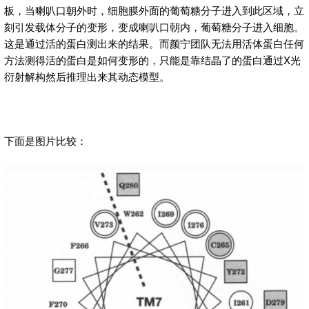
板，当喇叭口朝外时，细胞膜外面的葡萄糖分子进入到此区域，立
刻引发载体分子的变形，变成喇叭口朝内，葡萄糖分子进入细胞。
这是通过活的蛋白测出来的结果。而颜宁团队无法用活体蛋白任何
方法测得活的蛋白是如何变形的，只能是靠结晶了的蛋白通过X光
衍射解构然后推理出来其动态模型。
下面是图片比较：