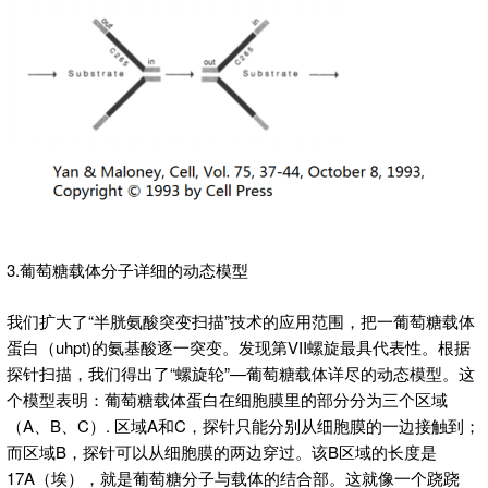
3.葡萄糖载体分子详细的动态模型
我们扩大了“半胱氨酸突变扫描”技术的应用范围，把一葡萄糖载体
蛋白（uhpt)的氨基酸逐一突变。发现第VII螺旋最具代表性。根据
探针扫描，我们得出了“螺旋轮”—葡萄糖载体详尽的动态模型。这
个模型表明：葡萄糖载体蛋白在细胞膜里的部分分为三个区域
（A、B、C）. 区域A和C，探针只能分别从细胞膜的一边接触到；
而区域B，探针可以从细胞膜的两边穿过。该B区域的长度是
17A（埃），就是葡萄糖分子与载体的结合部。这就像一个跷跷