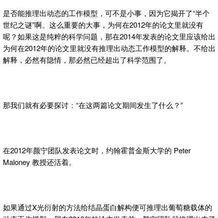
是否能推理出动态的工作模型，可不是小事，因为它揭开了“半个
世纪之谜”啊。这么重要的大事，为何在2012年的论文里就没有
呢？如果这是纯粹的科学问题，那在2014年发表的论文里应该给出
为何在2012年的论文里就没有推理出动态工作模型的解释。不给出
解释，必然有隐情，那必然已经超出了科学范围了。
那我们就有必要探讨：“在这两篇论文期间发生了什么？”
在2012年颜宁团队发表论文时，约翰霍普金斯大学的 Peter
Maloney 教授还活着。
如果通过X光衍射的方法给结晶蛋白解构便可推理出葡萄糖载体的