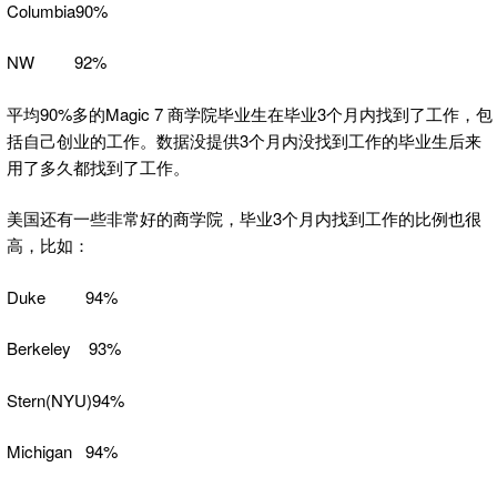
Columbia90%
NW 92%
平均90%多的Magic 7 商学院毕业生在毕业3个月内找到了工作，包
括自己创业的工作。数据没提供3个月内没找到工作的毕业生后来
用了多久都找到了工作。
美国还有一些非常好的商学院，毕业3个月内找到工作的比例也很
高，比如：
Duke 94%
Berkeley 93%
Stern(NYU)94%
Michigan 94%