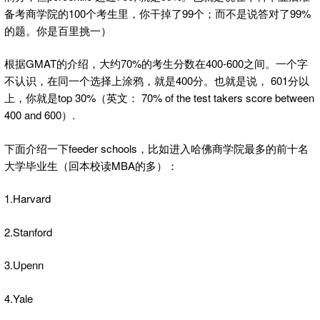
备考商学院的100个考生里，你干掉了99个；而不是说答对了99%
的题。你是百里挑一）
根据GMAT的介绍，大约70%的考生分数在400-600之间。一个字
不认识，在同一个选择上涂鸦，就是400分。也就是说， 601分以
上，你就是top 30%（英文： 70% of the test takers score between
400 and 600）.
下面介绍一下feeder schools，比如进入哈佛商学院最多的前十名
大学毕业生（回本校读MBA的多）：
1.Harvard
2.Stanford
3.Upenn
4.Yale