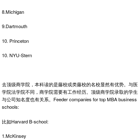
8.Michigan
9.Dartmouth
10. Princeton
10. NYU-Stern
去顶级商学院，本科读的是藤校或类藤校的名校显然有优势。与医
学院法学院不同，商学院需要有工作经历。顶级商学院录取的学生
与公司知名度也有关系。Feeder companies for top MBA business
schools:
比如Harvard B-school:
1.McKinsey