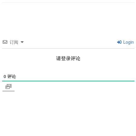
订阅
Login
请登录评论
0
评论