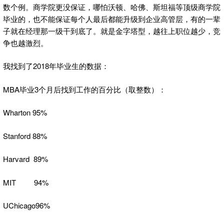
数个例。商学院更没保证，哪怕沃顿、哈佛、斯坦福等顶级商学院
毕业的，也不能保证每个人最后都能升级到企业高管层，有的一辈
子就在经理那一级干到底了。就是金字塔型，越往上职位越少，竞
争也越激烈。
我找到了2018年毕业生的数据：
MBA毕业3个月后找到工作的百分比（取整数）：
Wharton 95%
Stanford 88%
Harvard 89%
MIT 94%
UChicago96%