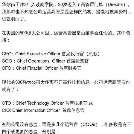
华尔街工作3年入读商学院，30岁迈入了高管层门槛（Director）。
我那时也不知道公司运营高管层是怎样的结构。慢慢地搜集资料，
也就明白了。
在美国的500强大公司里，运营高管层是由董事会任命的。其中包
括：
CEO: Chief Executive Officer 首席执行官（总裁）
COO：Chief Operations Officer 首席运营官
CFO：Chief Finacial Officer 首席财务官
现代的500强大公司大多离不开高科技和信息，公司运营高管层也
就有了：
CTO：Chief Technology Officer 首席技术官 或
CIO: Chief Information Officer 首席信息官
有的公司没有总监，而是多几个运营官（COOs），但多数是有三
四个或更多的总监，分别是：