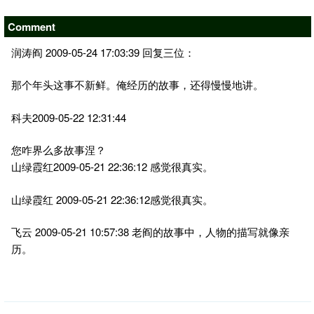
Comment
润涛阎 2009-05-24 17:03:39 回复三位：
那个年头这事不新鲜。俺经历的故事，还得慢慢地讲。
科夫2009-05-22 12:31:44
您咋界么多故事涅？
山绿霞红2009-05-21 22:36:12 感觉很真实。
山绿霞红 2009-05-21 22:36:12感觉很真实。
飞云 2009-05-21 10:57:38 老阎的故事中，人物的描写就像亲
历。