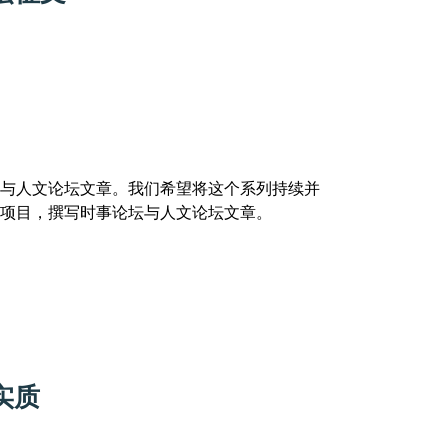
与人文论坛文章。我们希望将这个系列持续并
项目，撰写时事论坛与人文论坛文章。
实质