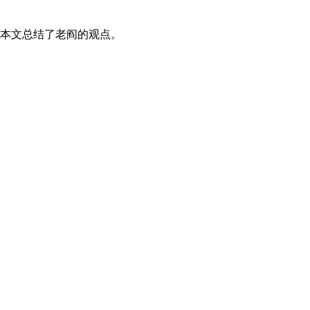
本文总结了老阎的观点。