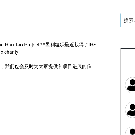
搜
索：
 Tao Project 非盈利组织最近获得了IRS
 charity。
，我们也会及时为大家提供各项目进展的信