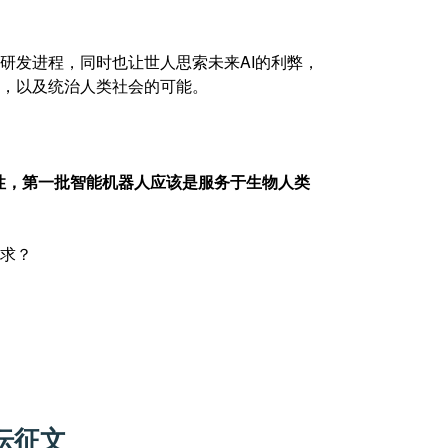
器人的研发进程，同时也让世人思索未来AI的利弊，
，以及统治人类社会的可能。
性，第一批智能机器人应该是服务于生物人类
求？
坛征文