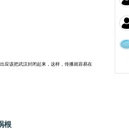
出应该把武汉封闭起来，这样，传播就容易在
祸根