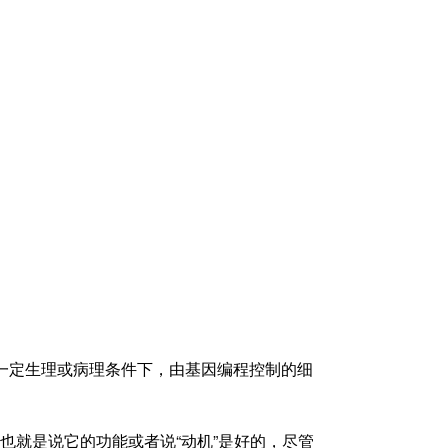
指在一定生理或病理条件下，由基因编程控制的细
也就是说它的功能或者说“动机”是好的，尽管