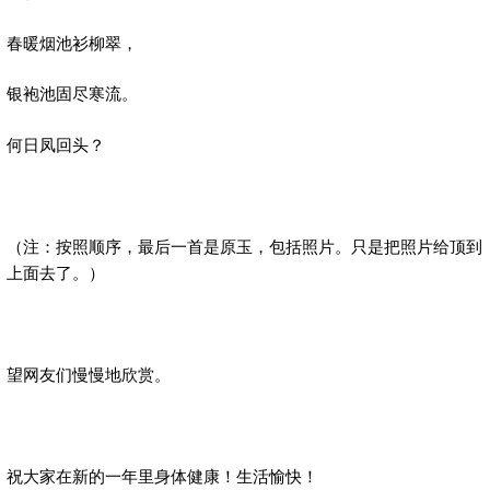
春暖烟池衫柳翠，
银袍池固尽寒流。
何日凤回头？
（注：按照顺序，最后一首是原玉，包括照片。只是把照片给顶到
上面去了。）
望网友们慢慢地欣赏。
祝大家在新的一年里身体健康！生活愉快！