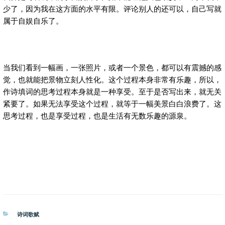
少了，因为我在这方面的水平有限。评论别人的还可以，自己写就
属于自娱自乐了。
当我们看到一幅画，一张照片，或者一个景色，都可以有震撼的感
觉，也就能把景物立刻人性化。这个过程本身非常有乐趣，所以，
作诗填词的思考过程本身就是一种享受。至于是否写出来，就无关
紧要了。如果无法享受这个过程，就等于一幅美景白白浪费了。这
思考过程，也是享受过程，也是生活有无数乐趣的源泉。
分
诗词歌赋
类