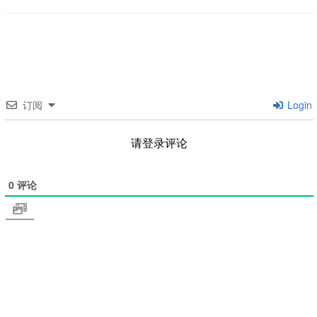
订阅
Login
请登录评论
0
评论