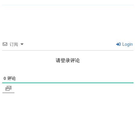
订阅
Login
请登录评论
0
评论