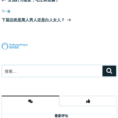
导
篇
航
文
下
下一篇
章
一
下届总统是黑人男人还是白人女人？
篇
文
章
搜
搜
索
索：
最新评论