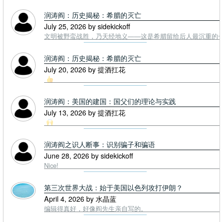
润涛阎：历史揭秘：希腊的灭亡
July 25, 2026 by sidekickoff
文明被野蛮战胜，乃天经地义——这是希腊留给后人最沉重的一课. To
润涛阎：历史揭秘：希腊的灭亡
July 20, 2026 by 提酒扛花
润涛阎：美国的建国：国父们的理论与实践
July 13, 2026 by 提酒扛花
润涛阎之识人断事：识别骗子和骗语
June 28, 2026 by sidekickoff
Nice!
第三次世界大战：始于美国以色列攻打伊朗？
April 4, 2026 by 水晶蓝
编辑得真好，好像阎先生亲自写的。