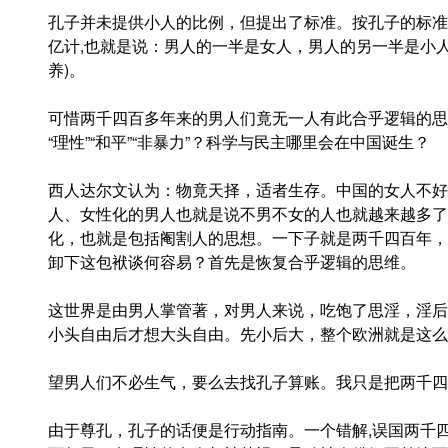
孔子并未提供小人的比例，但提出了标准。按孔子的标准
亿计,也就是说：男人的一半是女人，男人的另一半是小
养)。
可惜两千四百多年来的男人们竟无一人有此合乎逻辑的思
“理性”“和平”“非暴力”？科学与民主哪里会在中国诞生？
西人达尔文认为：物竟天择，适者生存。中国的女人不好
人、女性化的男人也就是说不男不女的人也就越来越多了
化，也就是包括阉割人的思想。一下子就是两千四百年，
卸下这包袱谈何容易？首先是恢复合乎逻辑的思维。
这世界是由男人掌管著，对男人来说，吃饱了思淫，淫后
小头自由后才想大头自由。先小后大，整个欧洲就是这么
望男人们不必生气，要么去找孔子算账。我只是把两千四
由于尊孔，孔子的话便是行动指南。一个错解,误国两千