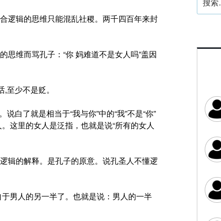
索：
合逻辑的思维只能混乱社稷。两千四百年来封
思维而骂孔子：“你 妈难道不是女人吗”盖因
话,至少不是贬。
。说白了就是相当于“我与你”中的“我”不是“你”
小人。这里的女人是泛指，也就是说“所有的女人
逻辑的解释。是孔子的原意。说孔圣人不懂逻
自于男人的另一半了。也就是说：男人的一半