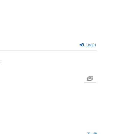
Login
论
下一篇