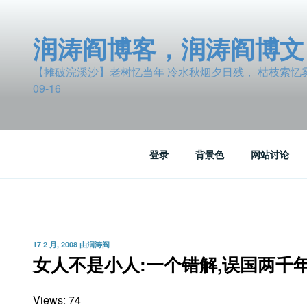
跳
至
润涛阎博客，润涛阎博文
内
容
【摊破浣溪沙】老树忆当年 冷水秋烟夕日残， 枯枝索忆雾波
09-16
登录
背景色
网站讨论
发
17 2 月, 2008
由
润涛阎
布
女人不是小人:一个错解,误国两千
于
Views: 74