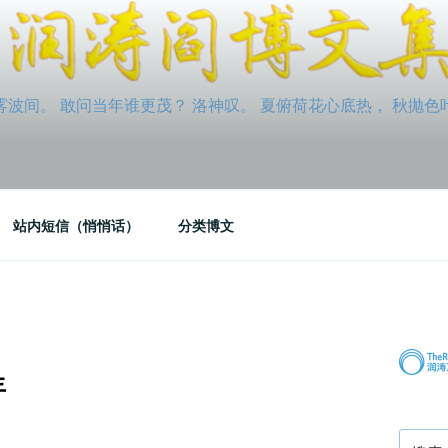
间。 敢问当年谁更茂？ 洛神叹。 夏俯荷花心底热， 秋抛色叶玉笛
站内短信（悄悄话）
分类博文
年
搜