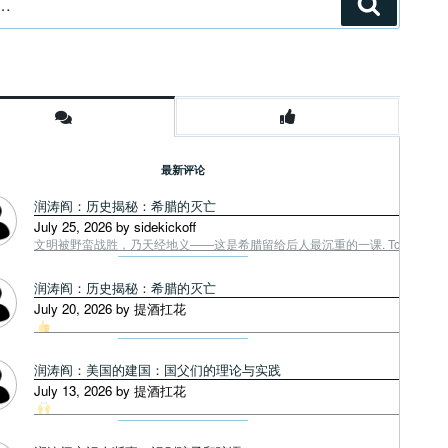
搜
索
最新评论
润涛阎：历史揭秘：希腊的灭亡
July 25, 2026 by sidekickoff
文明被野蛮战胜，乃天经地义——这是希腊留给后人最沉重的一课. Tough facts
润涛阎：历史揭秘：希腊的灭亡
July 20, 2026 by 提酒扛花
润涛阎：美国的建国：国父们的理论与实践
July 13, 2026 by 提酒扛花