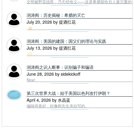
文明被野蛮战胜，乃天经地义——这是希腊留给后人最沉重的一课. To
润涛阎：历史揭秘：希腊的灭亡
July 20, 2026 by 提酒扛花
润涛阎：美国的建国：国父们的理论与实践
July 13, 2026 by 提酒扛花
润涛阎之识人断事：识别骗子和骗语
June 28, 2026 by sidekickoff
Nice!
第三次世界大战：始于美国以色列攻打伊朗？
April 4, 2026 by 水晶蓝
编辑得真好，好像阎先生亲自写的。