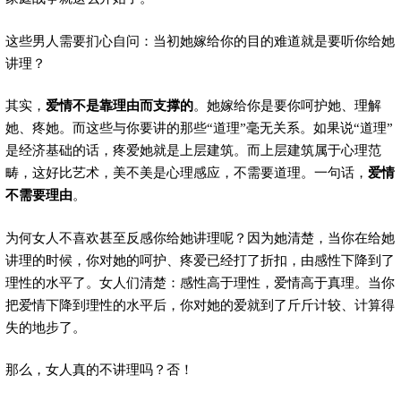
这些男人需要扪心自问：当初她嫁给你的目的难道就是要听你给她
讲理？
其实，
爱情不是靠理由而支撑的
。她嫁给你是要你呵护她、理解
她、疼她。而这些与你要讲的那些“道理”毫无关系。如果说“道理”
是经济基础的话，疼爱她就是上层建筑。而上层建筑属于心理范
畴，这好比艺术，美不美是心理感应，不需要道理。一句话，
爱情
不需要理由
。
为何女人不喜欢甚至反感你给她讲理呢？因为她清楚，当你在给她
讲理的时候，你对她的呵护、疼爱已经打了折扣，由感性下降到了
理性的水平了。女人们清楚：感性高于理性，爱情高于真理。当你
把爱情下降到理性的水平后，你对她的爱就到了斤斤计较、计算得
失的地步了。
那么，女人真的不讲理吗？否！