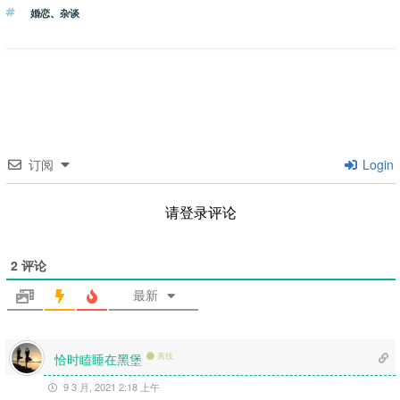
类
标
婚恋
、
杂谈
签
订阅
Login
请登录评论
2
评论
最新
恰时瞌睡在黑堡
离线
9 3 月, 2021 2:18 上午