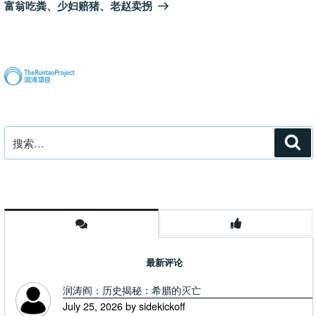
一
富翁吃粪、少妇赔猪、老赵卖拐
篇
文
章
搜
搜
索
索：
最新评论
润涛阎：历史揭秘：希腊的灭亡
July 25, 2026 by sidekickoff