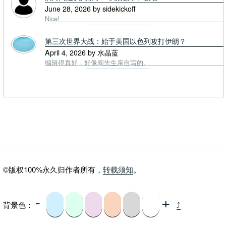
June 28, 2026 by sidekickoff
Nice!
第三次世界大战：始于美国以色列攻打伊朗？
April 4, 2026 by 水晶蓝
编辑得真好，好像阎先生亲自写的。
©版权100%永久归作者所有，
转载须知
。
-
+
背景色：
⤴