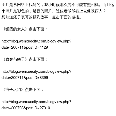
图片是从网络上找到的，我小时候那么穷不可能有照相机。而且这
个照片是彩色的，是新的照片。这位老爷爷看上去像陕西人？
想知道痞子表哥的精彩故事，点击下面的链接。
《犯贱的女人》点击下面：
http://blog.wenxuecity.com/blogview.php?
date=200711&postID=4129
《政客与痞子》点击下面：
http://blog.wenxuecity.com/blogview.php?
date=200711&postID=8399
《痞子玩狗》点击下面：
http://blog.wenxuecity.com/blogview.php?
date=200708&postID=27310