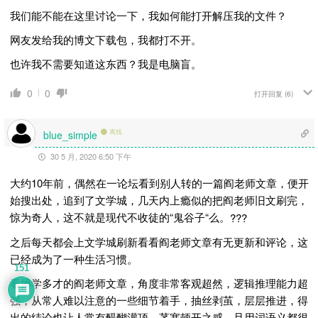
我们能不能在这里讨论一下，我如何能打开解压我的文件？
网友发给我的博文下载包，我都打不开。
也许我不需要知道这东西？我是电脑盲。
0
0
打开回复
(6)
离线
blue_simple
30 5 月, 2020 6:50 下午
大约10年前，偶然在一论坛看到别人转的一篇阎老师文章，便开
始搜出处，追到了文学城，几天内上瘾似的把阎老师旧文刷完，
惊为奇人，这不就是现代不收徒的“鬼谷子“么。
?
?
?
之后每天都会上文学城刷新看看阎老师文章有无更新和评论，这
已经成为了一种生活习惯。
151
看博学多才的阎老师文章，角度非常客观超然，逻辑推理能力超
强，从常人难以注意的一些细节着手，抽丝剥茧，层层推进，得
出的结论也让人常有醍醐灌顶，茅塞顿开之感，且用词语义都很