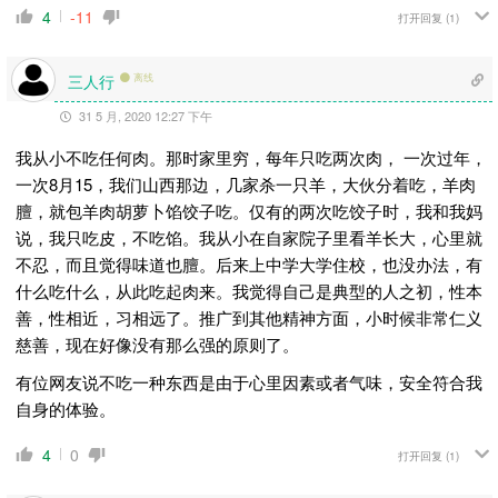
4
-11
打开回复
(1)
三人行
离线
31 5 月, 2020 12:27 下午
我从小不吃任何肉。那时家里穷，每年只吃两次肉， 一次过年，
一次8月15，我们山西那边，几家杀一只羊，大伙分着吃，羊肉
膻，就包羊肉胡萝卜馅饺子吃。仅有的两次吃饺子时，我和我妈
说，我只吃皮，不吃馅。我从小在自家院子里看羊长大，心里就
不忍，而且觉得味道也膻。后来上中学大学住校，也没办法，有
什么吃什么，从此吃起肉来。我觉得自己是典型的人之初，性本
善，性相近，习相远了。推广到其他精神方面，小时候非常仁义
慈善，现在好像没有那么强的原则了。
有位网友说不吃一种东西是由于心里因素或者气味，安全符合我
自身的体验。
4
0
打开回复
(1)