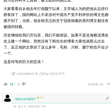
大家看看自从他去年打假颜宁以来，文学城人为的把他从总排行
榜拿掉了，国内网站上不牵涉对中国共产党不利评价的博文也都
搜不到了，当然，他全程关注的关于冠状病毒的系列博文都没有
被国内转载。
历史继续给我们开玩笑，我们不能假设。如果不是沧海横流博友
仗义建一个网站，突然没有了阎先生的博客大家也就那么过去
了。反正他的文章挂了这么多年，毛粉、川粉、颜宁粉也不会少
一个。
这是何等的巨大的悲哀！
Last edited 6 年 之前 by 旧日云中守
16
0
打开回复
(15)
离线
lishuren0637
30 5 月, 2020 8:51 下午