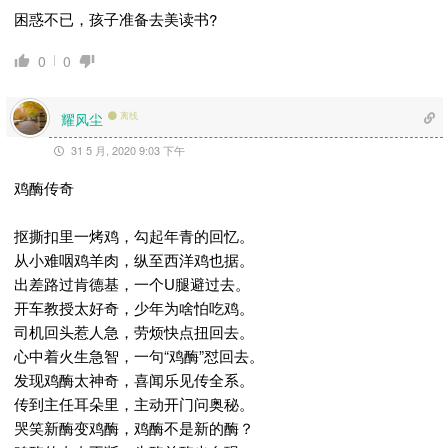
困惑不已，孩子准备去美读书
?
0
0
耀风尘
离线
31 5 月, 2020 9:03 下午
鸡酶传奇
抠撕扣里一烤鸡，勾起年青的回忆。
从小难咽鸡羊肉，纵至西洋鸡也据。
出差路过肯德基，一个U腿避过去。
开车教授太好奇，少年为啥怕吃鸡。
司机回头惹人急，劳烦快点扭回去。
心中着火生急智，一句“鸡酶”怼回去。
发现鸡酶太神奇，喜闻乐见传全系。
传到主任耳朵里，主动开门问奥秘。
哭笑新酶变鸡酶，鸡酶不是新的酶？