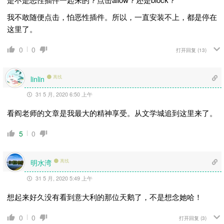
我不敢随便点击，怕恶性插件。所以，一直安装不上，都是停在
这里了。
0
0
打开回复
(13)
离线
linlin
31 5 月, 2020 6:50 上午
看阎老师的文章是我最大的精神享受。从文学城追到这里来了。
5
0
明水湾
离线
31 5 月, 2020 5:49 上午
想起来好久没有看到意大利的那位天鹅了，不是想念她哈！
0
0
打开回复
(3)