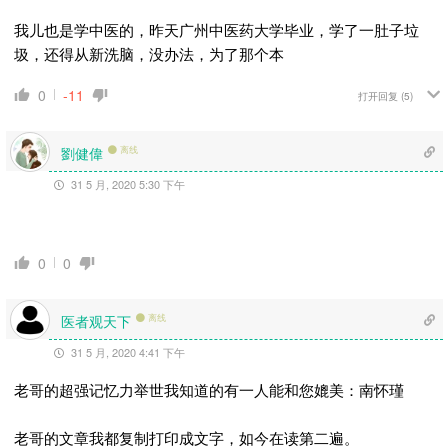
我儿也是学中医的，昨天广州中医药大学毕业，学了一肚子垃
圾，还得从新洗脑，没办法，为了那个本
0
-11
打开回复
(5)
劉健偉
离线
31 5 月, 2020 5:30 下午
0
0
医者观天下
离线
31 5 月, 2020 4:41 下午
老哥的超强记忆力举世我知道的有一人能和您媲美：南怀瑾
老哥的文章我都复制打印成文字，如今在读第二遍。