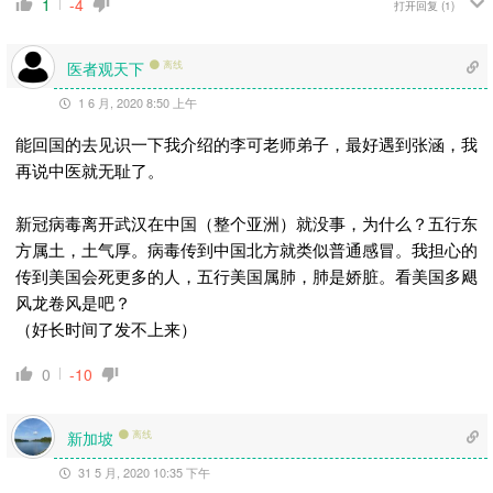
1
-4
打开回复
(1)
医者观天下
离线
1 6 月, 2020 8:50 上午
能回国的去见识一下我介绍的李可老师弟子，最好遇到张涵，我
再说中医就无耻了。
新冠病毒离开武汉在中国（整个亚洲）就没事，为什么？五行东
方属土，土气厚。病毒传到中国北方就类似普通感冒。我担心的
传到美国会死更多的人，五行美国属肺，肺是娇脏。看美国多飓
风龙卷风是吧？
（好长时间了发不上来）
0
-10
新加坡
离线
31 5 月, 2020 10:35 下午