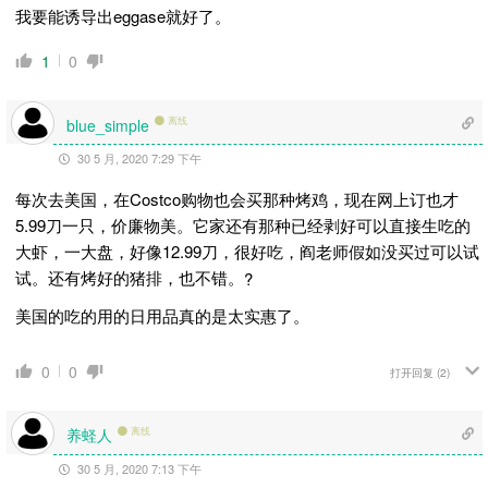
我要能诱导出eggase就好了。
1
0
离线
blue_simple
30 5 月, 2020 7:29 下午
每次去美国，在Costco购物也会买那种烤鸡，现在网上订也才
5.99刀一只，价廉物美。它家还有那种已经剥好可以直接生吃的
大虾，一大盘，好像12.99刀，很好吃，阎老师假如没买过可以试
试。还有烤好的猪排，也不错。
?
美国的吃的用的日用品真的是太实惠了。
0
0
打开回复
(2)
养蛏人
离线
30 5 月, 2020 7:13 下午