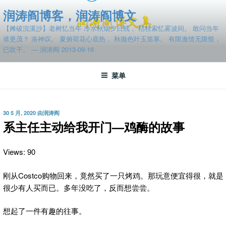
跳
润涛阎博客，润涛阎博文
至
【摊破浣溪沙】老树忆当年 冷水秋烟夕日残， 枯枝索忆雾波间。 敢问当年
内
谁更茂？ 洛神叹。 夏俯荷花心底热， 秋抛色叶玉笛寒。 有限激情无限恨，
容
已吹干。 — 润涛阎 2013-09-16
菜单
发
30 5 月, 2020
由
润涛阎
布
系主任主动给我开门—鸡酶的故事
于
Views: 90
刚从Costco购物回来，竟然买了一只烤鸡。那玩意便宜得很，就是
很少有人买而已。多年没吃了，反而想尝尝。
想起了一件有趣的往事。