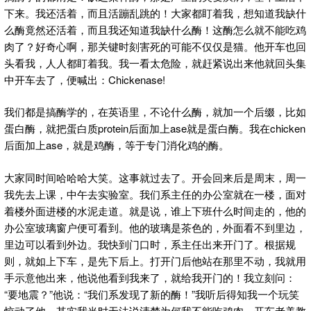
下来。我还活着，而且活蹦乱跳的！大家都盯着我，想知道我缺什
么酶竟然还活着，而且我还知道我缺什么酶！这酶怎么就不能吃鸡
肉了？好奇心啊，那关键时刻害死的可能不仅仅是猫。他开车也回
头看我，人人都盯着我。我一看太危险，就赶紧说出来他就回头集
中开车去了，便喊出：Chickenase!
我们都是搞酶学的，在英语里，不论什么酶，就加一个后缀，比如
蛋白酶，就把蛋白质protein后面加上ase就是蛋白酶。我在chicken
后面加上ase，就是鸡酶，等于专门消化鸡的酶。
大家同时间哈哈哈大笑。这事就过去了。开会回来后是周末，周一
我先去上课，中午去实验室。我们系主任的办公室就在一楼，面对
着楼外面进楼的水泥走道。就是说，谁上下班什么时间走的，他的
办公室玻璃窗户便可看到。他的玻璃是茶色的，外面看不到里边，
里边可以看到外边。我快到门口时，系主任出来开门了。根据规
则，就如上下车，是先下后上。打开门后他站在那里不动，我就用
手示意他出来，他说他看到我来了，就给我开门的！我立刻问：
“要地震？”他说：“我们系发现了新的酶！”我听后得知我一个玩笑
惊动了他。其实我当时无法说清楚为何我不能吃鸡肉，开车老美教