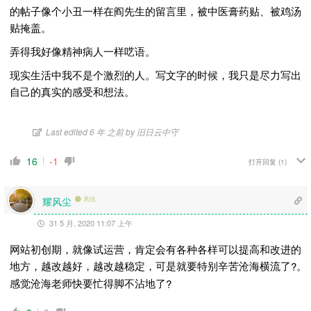
的帖子像个小丑一样在阎先生的留言里，被中医膏药贴、被鸡汤
贴掩盖。
弄得我好像精神病人一样呓语。
现实生活中我不是个激烈的人。写文字的时候，我只是尽力写出
自己的真实的感受和想法。
Last edited 6 年 之前 by 旧日云中守
16
-1
打开回复
(1)
耀风尘
离线
31 5 月, 2020 11:07 上午
网站初创期，就像试运营，
肯定会有各种各样可以提高和改进的
地方，越改越好，越改越稳定，可是就要特别辛苦沧海横流了
。
?
感觉沧海老师快要忙得脚不沾地了
?