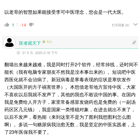
以老哥的智慧如果能接受李可中医理念，您会是一代大医。
1
-14
打开回复
(2)
医者观天下
离线
31 5 月, 2020 2:18 下午
翻墙出来越来越难，我是同时打开2个软件，经常掉线，还时间不
能长（我有电脑专家朋友不然我是没本事出来的）。短说吧中医
西医化就不会治病了。新冠病毒是寒毒表现的症状是寒饮发作
（大国医开的方子祸害世界）。本想借老哥地方宣传中医，大家
不喜欢以后我就不发声了，其他的我也不敢说中国的事。在国内
我是免费给人开方子，家里常备感冒发烧药也是免费的（一副汤
药区区几元钱），我是国家一类维稳对象，在进去就出不来了，
以后不发声，看热闹（来到这里不是为了图利我想图利怎么图
啊）。多说一句糖尿病我治愈无数，我是坚定的中医实践者，上
了23年医保我不要了。