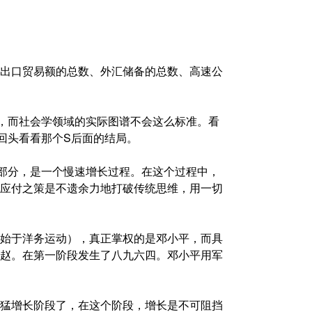
出口贸易额的总数、外汇储备的总数、高速公
，而社会学领域的实际图谱不会这么标准。看
回头看看那个S后面的结局。
部分，是一个慢速增长过程。在这个过程中，
应付之策是不遗余力地打破传统思维，用一切
始于洋务运动），真正掌权的是邓小平，而具
赵。在第一阶段发生了八九六四。邓小平用军
猛增长阶段了，在这个阶段，增长是不可阻挡