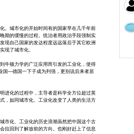
化。城市化的开始时间有的国家早在几千年前
晚期的缓慢的过程。统治者用政治手段强制实
发现自己国家的发达程度远远落后于其它欧洲
实现了城市化。
到牛顿力学的广泛应用而引发的工业化，使得
农业国—德国一下子成为列强，更别说后来者居
明进化的过程中，主导者是科学全方位超过英
式，如同城市化、工业化改变了人类的生活方
城市化、工业化的历史浪潮虽然把中国这个古
会拉回到了解放前的方向。也刚好赶上了信息