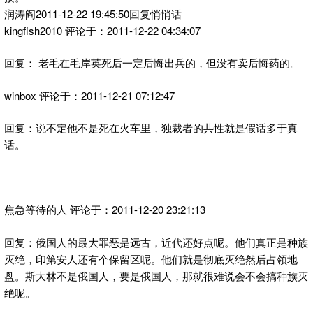
润涛阎2011-12-22 19:45:50回复悄悄话
kingfish2010 评论于：2011-12-22 04:34:07
回复： 老毛在毛岸英死后一定后悔出兵的，但没有卖后悔药的。
winbox 评论于：2011-12-21 07:12:47
回复：说不定他不是死在火车里，独裁者的共性就是假话多于真
话。
焦急等待的人 评论于：2011-12-20 23:21:13
回复：俄国人的最大罪恶是远古，近代还好点呢。他们真正是种族
灭绝，印第安人还有个保留区呢。他们就是彻底灭绝然后占领地
盘。斯大林不是俄国人，要是俄国人，那就很难说会不会搞种族灭
绝呢。