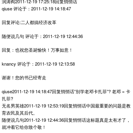
润涛阎2011-12-19 17:25:18回复悄悄话
qiuse 评论于：2011-12-19 14:18:47
回复评论:二人都搞经济改革
随便说几句 评论于：2011-12-19 12:44:36
回复：也祝您圣诞愉快！万事如意！
knancy 评论于：2011-12-19 12:13:58
谢谢！您的书已经寄走
qiuse2011-12-19 14:18:47回复悄悄话”别学老邓卡扎菲”? 老邓 = 卡
扎菲?
无名男英雄2011-12-19 12:53:19回复悄悄话中国最重要的问题是教
育农民及其后代。
随便说几句2011-12-19 12:44:36回复悄悄话这标题真是太有才了，
就冲着它给你致个敬！