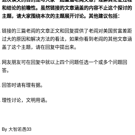
和结论的前瞻性。虽然链接的文章涵盖的内容不止这个探讨的
主题，请大家围绕本次的主题展开讨论。其他建议包括：
链接的三篇老阎的文章正文和回复提供了老阎对美国贫富差距
过大的原因和解决方法的看法，如果你看到老阎的其他文章涵
盖了这个主题，请在回复中提出来。
网友朋友可在回复中就以上四个问题任选一个或多个问题回
答。
回答时请有理有据。
理性讨论，文明用语。
By 大智若愚33