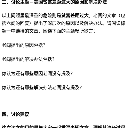
三、讨论主题 – 美国贫富差距过大的原因和解决办法
以上问题里最深重的危险则是
贫富差距过大
。老阎的文章（包
括老阎的回复）提出了深层次的原因以及解决办法。请阅读
标
题一中
链接的文章，
围绕下面的主题畅所欲言：
老阎提出的原因包括？
老阎提出的解决办法包括？
你认为还有那些原因老阎没有提及？
你认为还有那些解决办法老阎没有提及？
四、讨论建议
这次读文的目的是与大家一起重温老阎文章，理解其论证过程