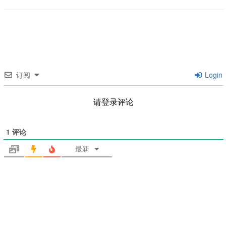
订阅
Login
请登录评论
1
评论
最新